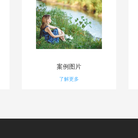
案例图片
了解更多