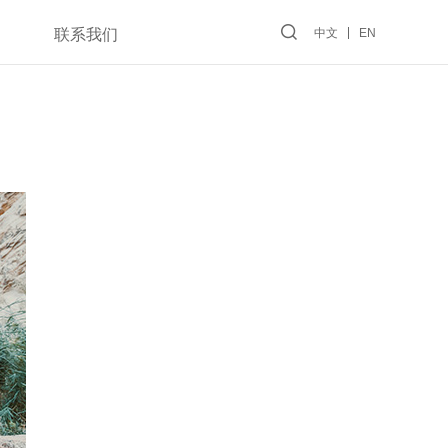
联系我们
中文
EN