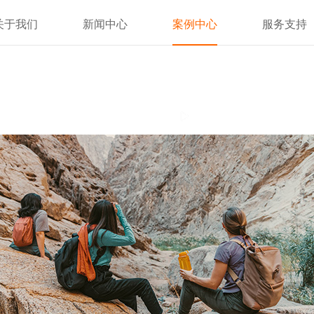
关于我们
新闻中心
案例中心
服务支持
观看视频