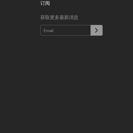
订阅
获取更多最新消息