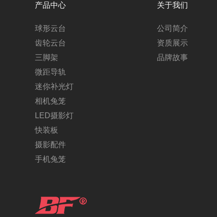
产品中心
关于我们
球形云台
公司简介
齿轮云台
资质展示
三脚架
品牌故事
微距导轨
迷你补光灯
相机兔笼
LED摄影灯
快装板
摄影配件
手机兔笼