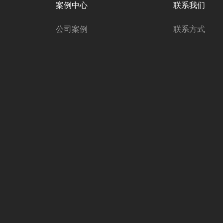
案例中心
联系我们
公司案例
联系方式