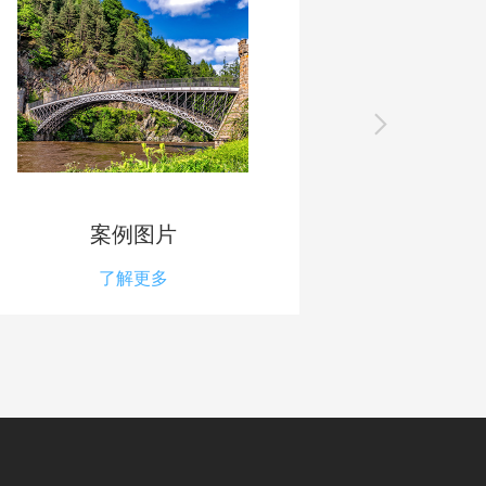
案例图片
了解更多